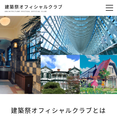
建築祭オフィシャルクラブとは