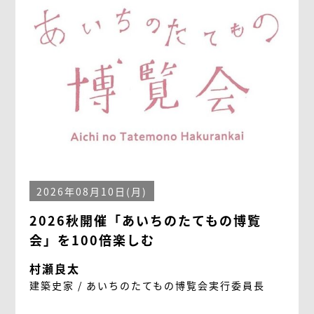
2026年08月10日(月)
2026秋開催「あいちのたてもの博覧
会」を100倍楽しむ
村瀬良太
建築史家 / あいちのたてもの博覧会実行委員長