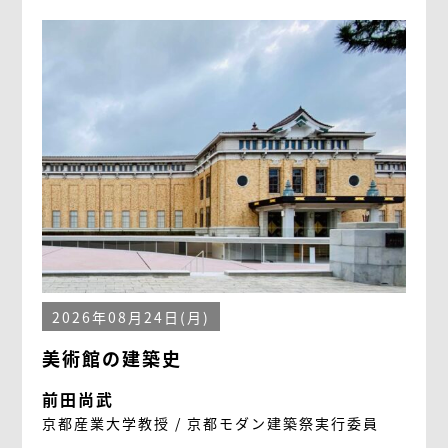
2026年08月24日(月)
美術館の建築史
前田尚武
京都産業大学教授 / 京都モダン建築祭実行委員