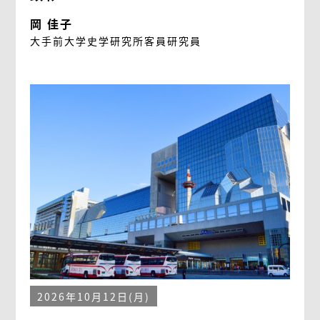
岡 佳子
大手前大学史学研究所客員研究員
2026年10月12日(月)