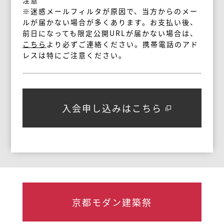
注意
※迷惑メールフィルタが原因で、当方からのメー
ルが届かない場合が多くあります。お支払い後、
前日になっても限定公開URLが届かない場合は、
こちら
より必ずご連絡ください。携帯電話のアド
レスは特にご注意ください。
入会申し込みはこちら
京都モダン建築祭