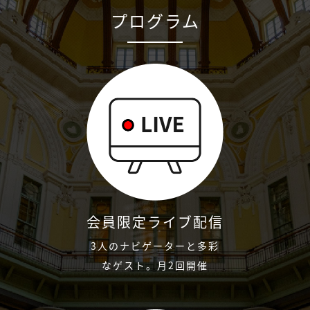
プログラム
会員限定ライブ配信
3人のナビゲーターと多彩
なゲスト。月2回開催