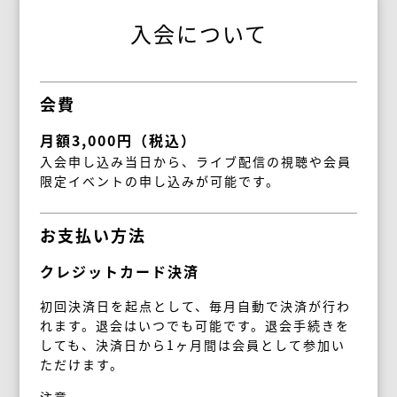
入会について
会費
月額3,000円（税込）
入会申し込み当日から、ライブ配信の視聴や会員
限定イベントの申し込みが可能です。
お支払い方法
クレジットカード決済
初回決済日を起点として、毎月自動で決済が行わ
れます。退会はいつでも可能です。退会手続きを
しても、決済日から1ヶ月間は会員として参加い
ただけます。