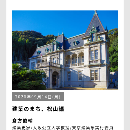
2026年09月14日(月)
建築のまち、松山編
倉方俊輔
建築史家/大阪公立大学教授/東京建築祭実行委員