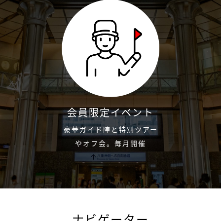
会員限定イベント
豪華ガイド陣と特別ツアー
やオフ会。毎月開催
ナビゲーター